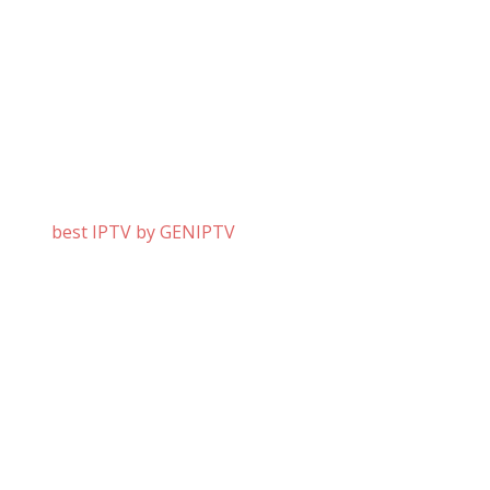
best IPTV by GENIPTV