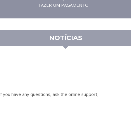
FAZER UM PAGAMENTO
NOTÍCIAS
 you have any questions, ask the online support,