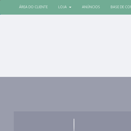
ÁREA DO CLIENTE
LOJA
ANÚNCIOS
BASE DE C