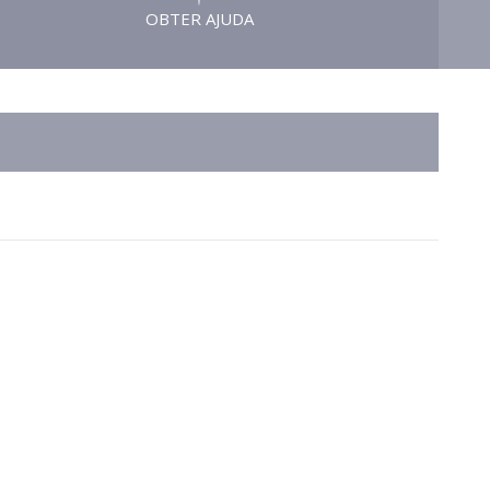
OBTER AJUDA